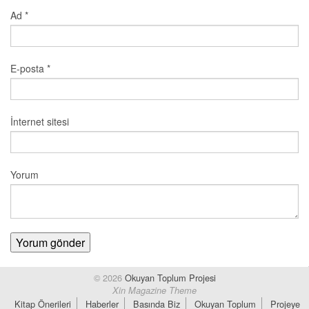
Ad
*
E-posta
*
İnternet sitesi
Yorum
© 2026
Okuyan Toplum Projesi
Xin Magazine Theme
Kitap Önerileri
Haberler
Basında Biz
Okuyan Toplum
Projeye