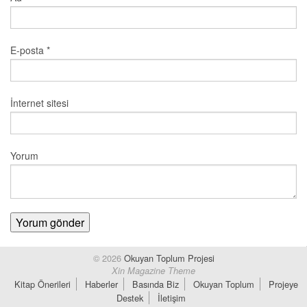
E-posta
*
İnternet sitesi
Yorum
© 2026
Okuyan Toplum Projesi
Xin Magazine Theme
Kitap Önerileri
Haberler
Basında Biz
Okuyan Toplum
Projeye
Destek
İletişim